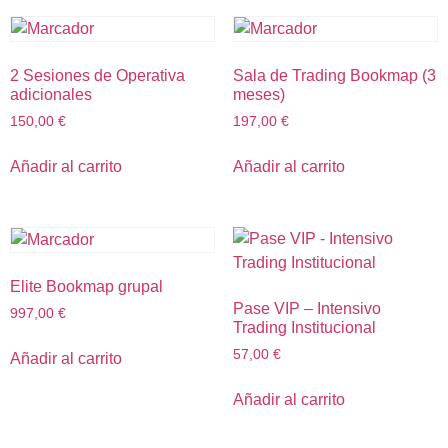
2 Sesiones de Operativa
Sala de Trading Bookmap (3
adicionales
meses)
150,00
€
197,00
€
Añadir al carrito
Añadir al carrito
Elite Bookmap grupal
Pase VIP – Intensivo
997,00
€
Trading Institucional
57,00
€
Añadir al carrito
Añadir al carrito