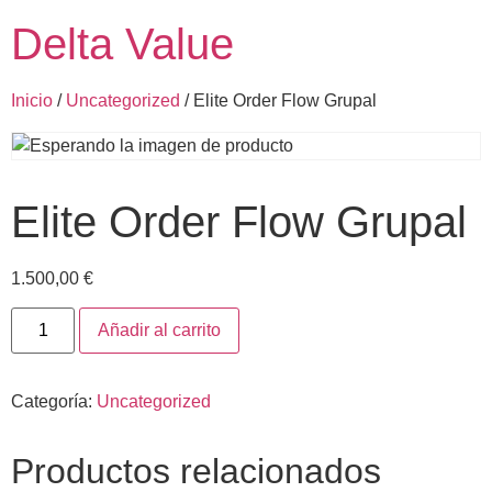
Delta Value
Inicio
/
Uncategorized
/ Elite Order Flow Grupal
Elite Order Flow Grupal
1.500,00
€
Añadir al carrito
Categoría:
Uncategorized
Productos relacionados