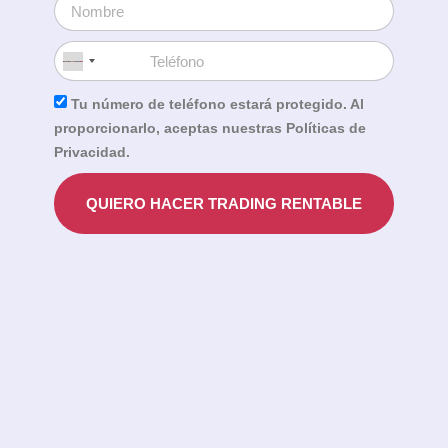
No
country
Tu número de teléfono estará protegido. Al
selected
proporcionarlo, aceptas nuestras Políticas de
Privacidad.
QUIERO HACER TRADING RENTABLE