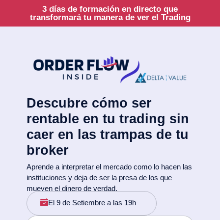
3 días de formación en directo que
transformará tu manera de ver el Trading
Descubre cómo ser
rentable en tu trading sin
caer en las trampas de tu
broker
Aprende a interpretar el mercado como lo hacen las
instituciones y deja de ser la presa de los que
mueven el dinero de verdad.
El 9 de Setiembre a las 19h