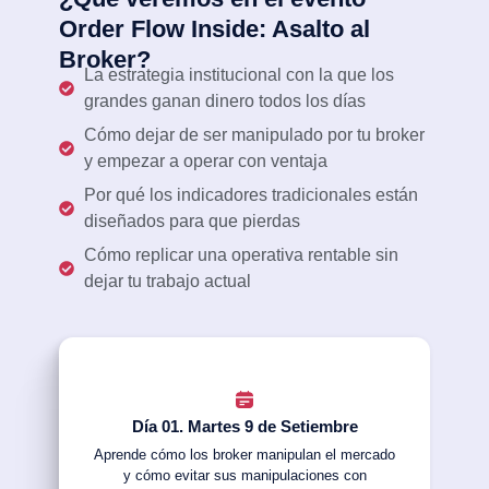
Order Flow Inside: Asalto al
Broker?
La estrategia institucional con la que los
grandes ganan dinero todos los días
Cómo dejar de ser manipulado por tu broker
y empezar a operar con ventaja
Por qué los indicadores tradicionales están
diseñados para que pierdas
Cómo replicar una operativa rentable sin
dejar tu trabajo actual
Día 01. Martes 9 de Setiembre
Aprende cómo los broker manipulan el mercado
y cómo evitar sus manipulaciones con