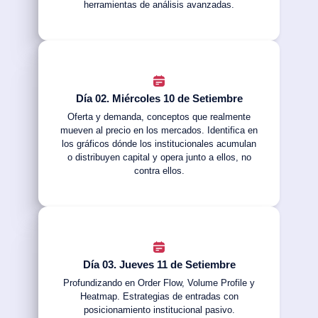
herramientas de análisis avanzadas.
Día 02. Miércoles 10 de Setiembre
Oferta y demanda, conceptos que realmente
mueven al precio en los mercados. Identifica en
los gráficos dónde los institucionales acumulan
o distribuyen capital y opera junto a ellos, no
contra ellos.
Día 03. Jueves 11 de Setiembre
Profundizando en Order Flow, Volume Profile y
Heatmap. Estrategias de entradas con
posicionamiento institucional pasivo.