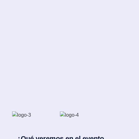
¿Qué veremos en el evento