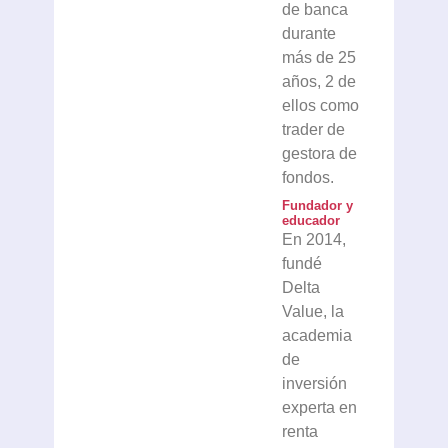
de banca
durante
más de 25
años, 2 de
ellos como
trader de
gestora de
fondos.
Fundador y
educador
En 2014,
fundé
Delta
Value, la
academia
de
inversión
experta en
renta