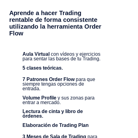
Aprende a hacer Trading
rentable de forma consistente
utilizando la herramienta Order
Flow
Aula Virtual
con vídeos y ejercicios
para sentar las bases de tu Trading.
5 clases teóricas.
7 Patrones Order Flow
para que
siempre tengas opciones de
entrada.
Volume Profile
y sus zonas para
entrar a mercado.
Lectura de cinta y libro de
órdenes.
Elaboración de Trading Plan
3 Meses de Sala de Trading
para