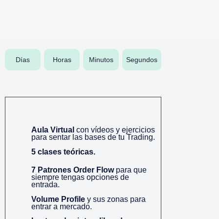
Días
Horas
Minutos
Segundos
Aula Virtual
con vídeos y ejercicios
para sentar las bases de tu Trading.
5 clases teóricas.
7 Patrones Order Flow
para que
siempre tengas opciones de
entrada.
Volume Profile
y sus zonas para
entrar a mercado.