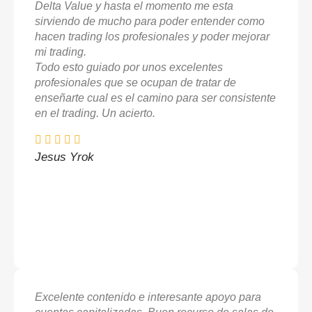
Delta Value y hasta el momento me esta
sirviendo de mucho para poder entender como
hacen trading los profesionales y poder mejorar
mi trading.
Todo esto guiado por unos excelentes
profesionales que se ocupan de tratar de
enseñarte cual es el camino para ser consistente
en el trading. Un acierto.
Jesus Yrok
Excelente contenido e interesante apoyo para