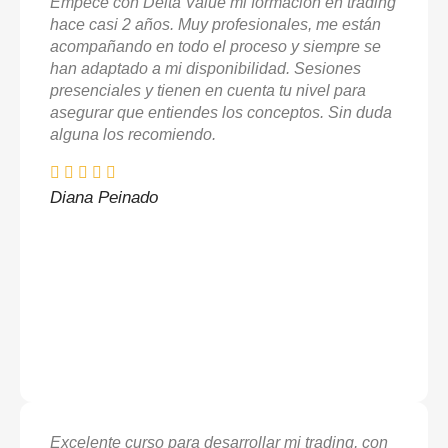
Empecé con Delta Value mi formación en trading
hace casi 2 años. Muy profesionales, me están
acompañando en todo el proceso y siempre se
han adaptado a mi disponibilidad. Sesiones
presenciales y tienen en cuenta tu nivel para
asegurar que entiendes los conceptos. Sin duda
alguna los recomiendo.
Diana Peinado
Excelente curso para desarrollar mi trading, con