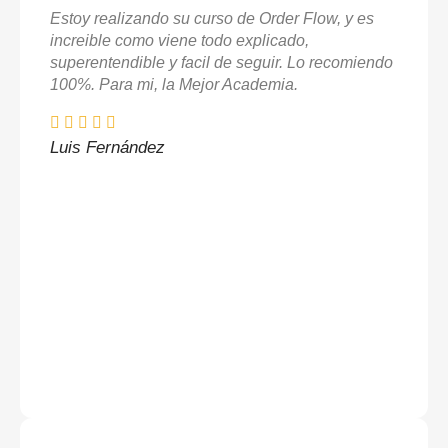
Estoy realizando su curso de Order Flow, y es
increible como viene todo explicado,
superentendible y facil de seguir. Lo recomiendo
100%. Para mi, la Mejor Academia.
Luis Fernández