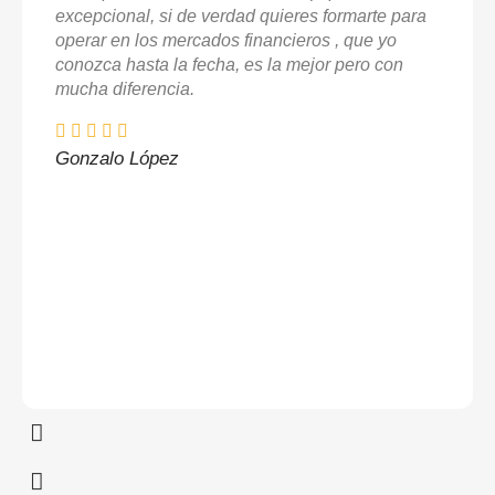
excepcional, si de verdad quieres formarte para
operar en los mercados financieros , que yo
conozca hasta la fecha, es la mejor pero con
mucha diferencia.
Gonzalo López