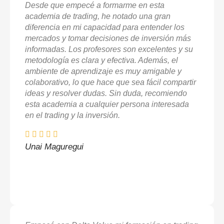
Desde que empecé a formarme en esta
academia de trading, he notado una gran
diferencia en mi capacidad para entender los
mercados y tomar decisiones de inversión más
informadas. Los profesores son excelentes y su
metodología es clara y efectiva. Además, el
ambiente de aprendizaje es muy amigable y
colaborativo, lo que hace que sea fácil compartir
ideas y resolver dudas. Sin duda, recomiendo
esta academia a cualquier persona interesada
en el trading y la inversión.
Unai Maguregui