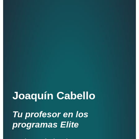
Joaquín Cabello
Tu profesor en los
programas Elite