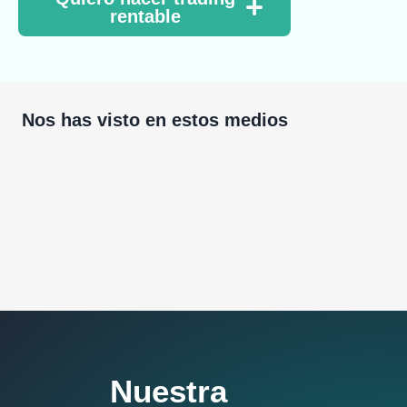
rentable
Nos has visto en estos medios
Nuestra