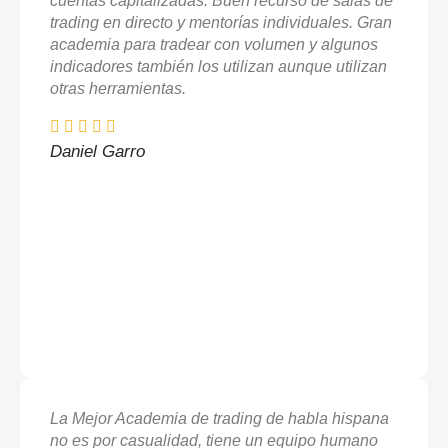
cuentas capitalizadas. Buen recurso de salas de
trading en directo y mentorías individuales. Gran
academia para tradear con volumen y algunos
indicadores también los utilizan aunque utilizan
otras herramientas.
Daniel Garro
La Mejor Academia de trading de habla hispana
no es por casualidad, tiene un equipo humano