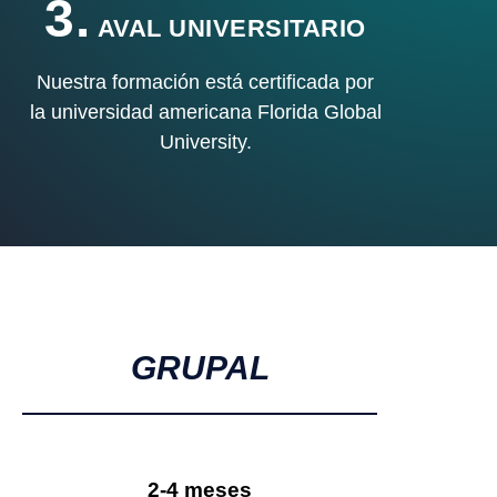
3.
AVAL UNIVERSITARIO
Nuestra formación está certificada por
la universidad americana Florida Global
University.
GRUPAL
2-4 meses