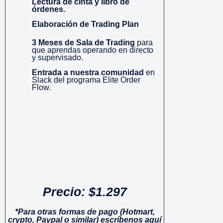
Lectura de cinta y libro de
órdenes.
Elaboración de Trading Plan
3 Meses de Sala de Trading
para
que aprendas operando en directo
y supervisado.
Entrada a nuestra comunidad
en
Slack del programa Elite Order
Flow.
Precio: $1.297
*Para otras formas de pago (Hotmart,
crypto, Paypal o similar) escríbenos aquí