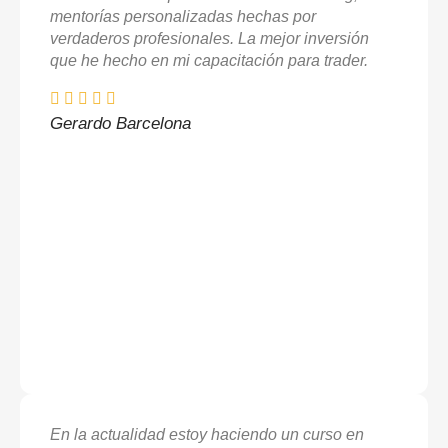
mentorías personalizadas hechas por
verdaderos profesionales. La mejor inversión
que he hecho en mi capacitación para trader.
Gerardo Barcelona
En la actualidad estoy haciendo un curso en