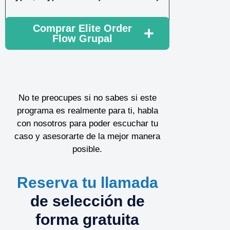
Comprar Elite Order
Flow Grupal
No te preocupes si no sabes si este
programa es realmente para ti, habla
con nosotros para poder escuchar tu
caso y asesorarte de la mejor manera
posible.
Reserva tu llamada
de selección de
forma gratuita