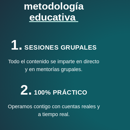
metodología
educativa
1.
SESIONES GRUPALES
Todo el contenido se imparte en directo
y en mentorías grupales.
2.
100% PRÁCTICO
Operamos contigo con cuentas reales y
a tiempo real.