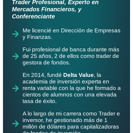
Trader Profesional, Experto en
Mercados Financieros, y
Conferenciante
Me licencié en Dirección de Empresas
y Finanzas.
Fui profesional de banca durante más
de 25 años, 2 de ellos como trader de
gestora de fondos.
En 2014, fundé
Delta Value
, la
academia de inversión experta en
renta variable con la que he formado a
cientos de alumnos con una elevada
tasa de éxito.
A lo largo de mi carrera como Trader e
inversor, he gestionado más de 1
millón de dólares para capitalizadoras