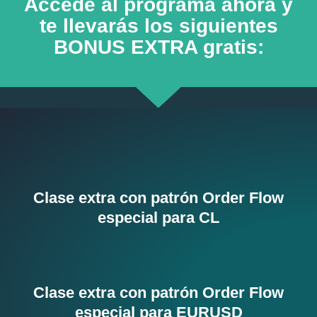
Accede al programa ahora y
te llevarás los siguientes
BONUS EXTRA gratis:
Clase extra con patrón Order Flow
especial para CL
Clase extra con patrón Order Flow
especial para EURUSD