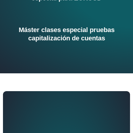
Máster clases especial pruebas
capitalización de cuentas