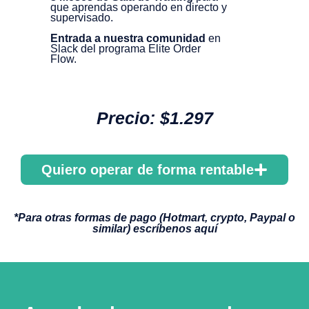
que aprendas operando en directo y
supervisado.
Entrada a nuestra comunidad
en
Slack del programa Elite Order
Flow.
Precio: $1.297
Quiero operar de forma rentable
*Para otras formas de pago (Hotmart, crypto, Paypal o
similar) escríbenos aquí